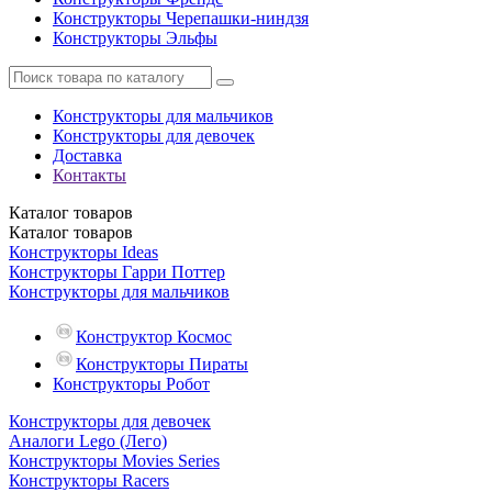
Конструкторы Черепашки-ниндзя
Конструкторы Эльфы
Конструкторы для мальчиков
Конструкторы для девочек
Доставка
Контакты
Каталог
товаров
Каталог
товаров
Конструкторы Ideas
Конструкторы Гарри Поттер
Конструкторы для мальчиков
Конструктор Космос
Конструкторы Пираты
Конструкторы Робот
Конструкторы для девочек
Аналоги Lego (Лего)
Конструкторы Movies Series
Конструкторы Racers