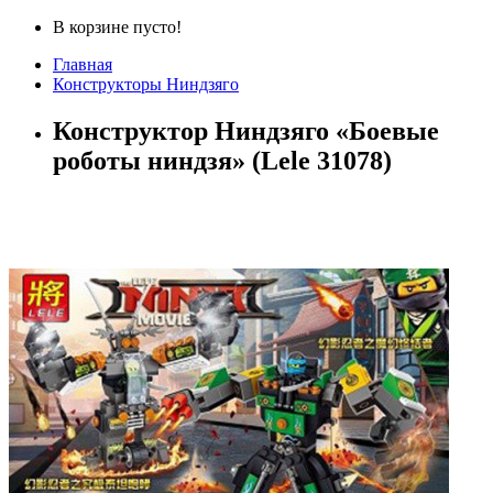
В корзине пусто!
Главная
Конструкторы Ниндзяго
Конструктор Ниндзяго «Боевые
роботы ниндзя» (Lele 31078)