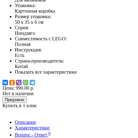
Упаковка:
Картонная коробка
Размер упаковки:
50 х 35 х 6 см
Серия:
Ниндзяго
Совместимость с LEGO:
Полная
Инструкция:
Есть
Страна-производитель:
Китай
Показать все характеристики
Цена:
990.00 р.
Нет в наличии
Предзаказ
Купить в 1 клик
Описание
Характеристики
0
Вопрос - Ответ