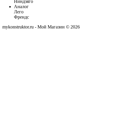
Ниндзяго
Аналог
Лего
Френдс
mykonstruktor.ru - Мой Магазин © 2026