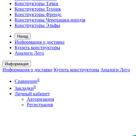
Конструкторы Тачки
Конструкторы Техник
Конструкторы Френдс
Конструкторы Черепашки-ниндзя
Конструкторы Эльфы
Назад
Информация о доставке
Купить конструкторы
Аналоги Лего
Информация
Информация о доставке
Купить конструкторы
Аналоги Лего
0
Сравнение
0
Закладки
Личный кабинет
Авторизация
Регистрация