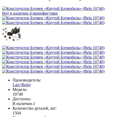
Нет в наличии
4 минифигурки
Производитель:
Lari (Bela)
Модель:
10740
Доступно:
В наличии
-1
Количество деталей, шт:
1504