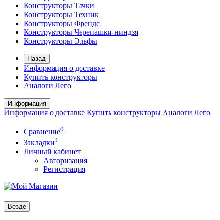
Конструкторы Тачки
Конструкторы Техник
Конструкторы Френдс
Конструкторы Черепашки-ниндзя
Конструкторы Эльфы
Назад
Информация о доставке
Купить конструкторы
Аналоги Лего
Информация
Информация о доставке
Купить конструкторы
Аналоги Лего
0
Сравнение
0
Закладки
Личный кабинет
Авторизация
Регистрация
Везде