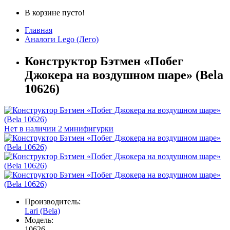
В корзине пусто!
Главная
Аналоги Lego (Лего)
Конструктор Бэтмен «Побег
Джокера на воздушном шаре» (Bela
10626)
Нет в наличии
2 минифигурки
Производитель:
Lari (Bela)
Модель:
10626