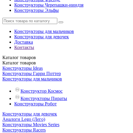
Конструкторы Черепашки-ниндзя
Конструкторы Эльфы
Конструкторы для мальчиков
Конструкторы для девочек
Доставка
Контакты
Каталог
товаров
Каталог
товаров
Конструкторы Ideas
Конструкторы Гарри Поттер
Конструкторы для мальчиков
Конструктор Космос
Конструкторы Пираты
Конструкторы Робот
Конструкторы для девочек
Аналоги Lego (Лего)
Конструкторы Movies Series
Конструкторы Racers