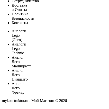
Сотрудничество
Доставка
и Оплата
Политика
Безопасности
Контакты
Аналоги
Lego
(Лего)
Аналоги
Lego
Technic
Аналог
Лего
Майнкрафт
Аналог
Лего
Ниндзяго
Аналог
Лего
Френдс
mykonstruktor.ru - Мой Магазин © 2026