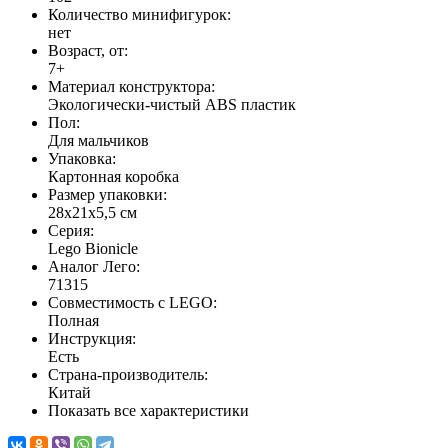
Количество минифигурок:
нет
Возраст, от:
7+
Материал конструктора:
Экологически-чистый ABS пластик
Пол:
Для мальчиков
Упаковка:
Картонная коробка
Размер упаковки:
28х21х5,5 см
Серия:
Lego Bionicle
Аналог Лего:
71315
Совместимость с LEGO:
Полная
Инструкция:
Есть
Страна-производитель:
Китай
Показать все характеристики