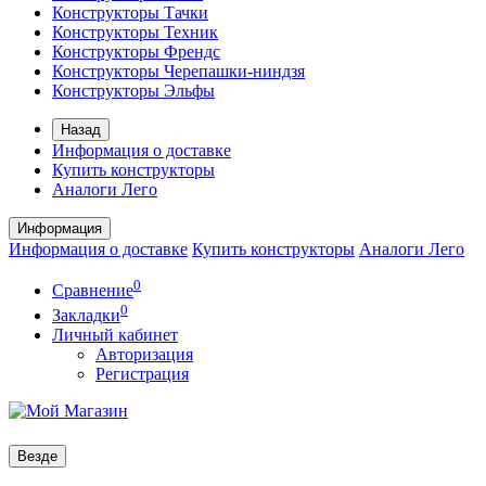
Конструкторы Тачки
Конструкторы Техник
Конструкторы Френдс
Конструкторы Черепашки-ниндзя
Конструкторы Эльфы
Назад
Информация о доставке
Купить конструкторы
Аналоги Лего
Информация
Информация о доставке
Купить конструкторы
Аналоги Лего
0
Сравнение
0
Закладки
Личный кабинет
Авторизация
Регистрация
Везде