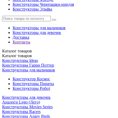
Конструкторы Черепашки-ниндзя
Конструкторы Эльфы
Конструкторы для мальчиков
Конструкторы для девочек
Доставка
Контакты
Каталог
товаров
Каталог
товаров
Конструкторы Ideas
Конструкторы Гарри Поттер
Конструкторы для мальчиков
Конструктор Космос
Конструкторы Пираты
Конструкторы Робот
Конструкторы для девочек
Аналоги Lego (Лего)
Конструкторы Movies Series
Конструкторы Racers
Конструкторы Angry Birds