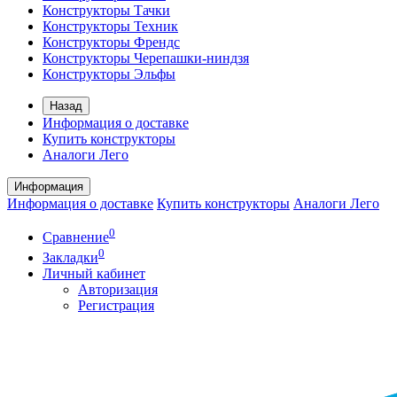
Конструкторы Тачки
Конструкторы Техник
Конструкторы Френдс
Конструкторы Черепашки-ниндзя
Конструкторы Эльфы
Назад
Информация о доставке
Купить конструкторы
Аналоги Лего
Информация
Информация о доставке
Купить конструкторы
Аналоги Лего
0
Сравнение
0
Закладки
Личный кабинет
Авторизация
Регистрация