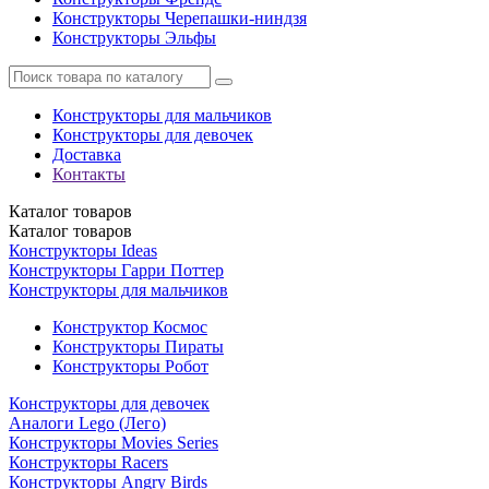
Конструкторы Черепашки-ниндзя
Конструкторы Эльфы
Конструкторы для мальчиков
Конструкторы для девочек
Доставка
Контакты
Каталог
товаров
Каталог
товаров
Конструкторы Ideas
Конструкторы Гарри Поттер
Конструкторы для мальчиков
Конструктор Космос
Конструкторы Пираты
Конструкторы Робот
Конструкторы для девочек
Аналоги Lego (Лего)
Конструкторы Movies Series
Конструкторы Racers
Конструкторы Angry Birds