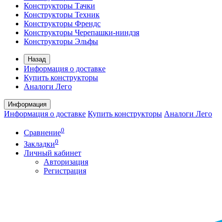
Конструкторы Тачки
Конструкторы Техник
Конструкторы Френдс
Конструкторы Черепашки-ниндзя
Конструкторы Эльфы
Назад
Информация о доставке
Купить конструкторы
Аналоги Лего
Информация
Информация о доставке
Купить конструкторы
Аналоги Лего
0
Сравнение
0
Закладки
Личный кабинет
Авторизация
Регистрация