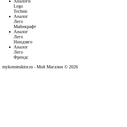
Аналоги
Lego
Technic
Аналог
Лего
Майнкрафт
Аналог
Лего
Ниндзяго
Аналог
Лего
Френдс
mykonstruktor.ru - Мой Магазин © 2026