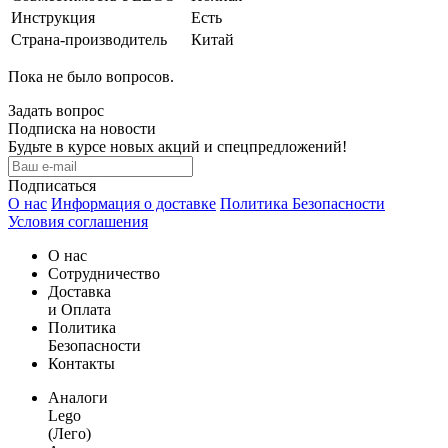
Инструкция
Есть
Страна-производитель
Китай
Пока не было вопросов.
Задать вопрос
Подписка на новости
Будьте в курсе новых акций и спецпредложений!
Подписаться
О нас
Информация о доставке
Политика Безопасности
Условия соглашения
О нас
Сотрудничество
Доставка
и Оплата
Политика
Безопасности
Контакты
Аналоги
Lego
(Лего)