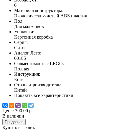
6+
Материал конструктора:
Экологически-чистый ABS пластик
Пол:
Для мальчиков
Упаковка:
Картонная коробка
Серия:
Сити
Аналог Лего:
60185
Совместимость с LEGO:
Полная
Инструкция:
Есть
Страна-производитель:
Китай
Показать все характеристики
Цена:
390.00 р.
В наличии
Предзаказ
Купить в 1 клик