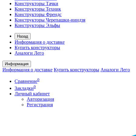
Конструкторы Тачки
Конструкторы Техник
Конструкторы Френдс
Конструкторы Черепашки-ниндзя
Конструкторы Эльфы
Назад
Информация о доставке
Купить конструкторы
Аналоги Лего
Информация
Информация о доставке
Купить конструкторы
Аналоги Лего
0
Сравнение
0
Закладки
Личный кабинет
Авторизация
Регистрация