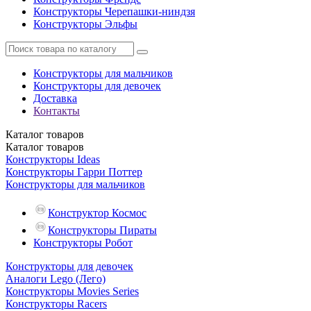
Конструкторы Черепашки-ниндзя
Конструкторы Эльфы
Конструкторы для мальчиков
Конструкторы для девочек
Доставка
Контакты
Каталог
товаров
Каталог
товаров
Конструкторы Ideas
Конструкторы Гарри Поттер
Конструкторы для мальчиков
Конструктор Космос
Конструкторы Пираты
Конструкторы Робот
Конструкторы для девочек
Аналоги Lego (Лего)
Конструкторы Movies Series
Конструкторы Racers