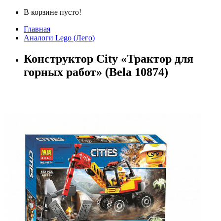
В корзине пусто!
Главная
Аналоги Lego (Лего)
Конструктор City «Трактор для
горных работ» (Bela 10874)