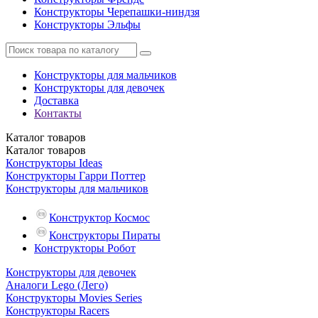
Конструкторы Черепашки-ниндзя
Конструкторы Эльфы
Конструкторы для мальчиков
Конструкторы для девочек
Доставка
Контакты
Каталог
товаров
Каталог
товаров
Конструкторы Ideas
Конструкторы Гарри Поттер
Конструкторы для мальчиков
Конструктор Космос
Конструкторы Пираты
Конструкторы Робот
Конструкторы для девочек
Аналоги Lego (Лего)
Конструкторы Movies Series
Конструкторы Racers