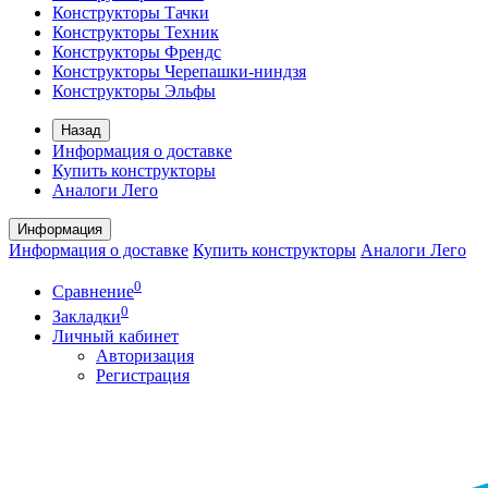
Конструкторы Тачки
Конструкторы Техник
Конструкторы Френдс
Конструкторы Черепашки-ниндзя
Конструкторы Эльфы
Назад
Информация о доставке
Купить конструкторы
Аналоги Лего
Информация
Информация о доставке
Купить конструкторы
Аналоги Лего
0
Сравнение
0
Закладки
Личный кабинет
Авторизация
Регистрация