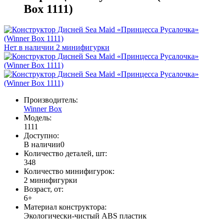
Box 1111)
Нет в наличии
2 минифигурки
Производитель:
Winner Box
Модель:
1111
Доступно:
В наличии
0
Количество деталей, шт:
348
Количество минифигурок:
2 минифигурки
Возраст, от:
6+
Материал конструктора:
Экологически-чистый ABS пластик