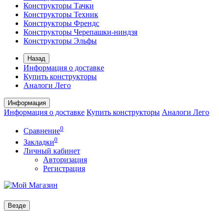
Конструкторы Тачки
Конструкторы Техник
Конструкторы Френдс
Конструкторы Черепашки-ниндзя
Конструкторы Эльфы
Назад
Информация о доставке
Купить конструкторы
Аналоги Лего
Информация
Информация о доставке
Купить конструкторы
Аналоги Лего
0
Сравнение
0
Закладки
Личный кабинет
Авторизация
Регистрация
Везде