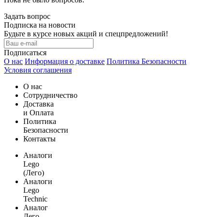
Задать вопрос
Подписка на новости
Будьте в курсе новых акций и спецпредложений!
Подписаться
О нас
Информация о доставке
Политика Безопасности
Условия соглашения
О нас
Сотрудничество
Доставка
и Оплата
Политика
Безопасности
Контакты
Аналоги
Lego
(Лего)
Аналоги
Lego
Technic
Аналог
Лего