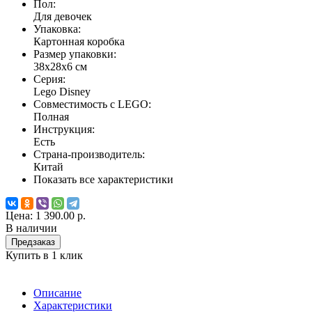
Пол:
Для девочек
Упаковка:
Картонная коробка
Размер упаковки:
38х28х6 см
Серия:
Lego Disney
Совместимость с LEGO:
Полная
Инструкция:
Есть
Страна-производитель:
Китай
Показать все характеристики
Цена:
1 390.00 р.
В наличии
Предзаказ
Купить в 1 клик
Описание
Характеристики