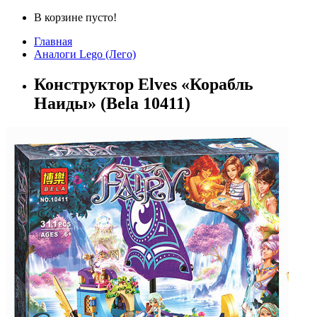
В корзине пусто!
Главная
Аналоги Lego (Лего)
Конструктор Elves «Корабль
Наиды» (Bela 10411)