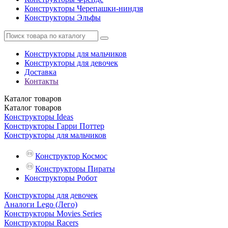
Конструкторы Черепашки-ниндзя
Конструкторы Эльфы
Конструкторы для мальчиков
Конструкторы для девочек
Доставка
Контакты
Каталог
товаров
Каталог
товаров
Конструкторы Ideas
Конструкторы Гарри Поттер
Конструкторы для мальчиков
Конструктор Космос
Конструкторы Пираты
Конструкторы Робот
Конструкторы для девочек
Аналоги Lego (Лего)
Конструкторы Movies Series
Конструкторы Racers