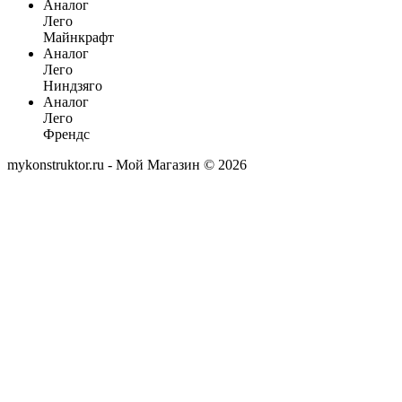
Аналог
Лего
Майнкрафт
Аналог
Лего
Ниндзяго
Аналог
Лего
Френдс
mykonstruktor.ru - Мой Магазин © 2026