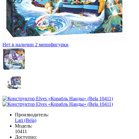
Нет в наличии
2 минифигурки
Производитель:
Lari (Bela)
Модель:
10411
Доступно: