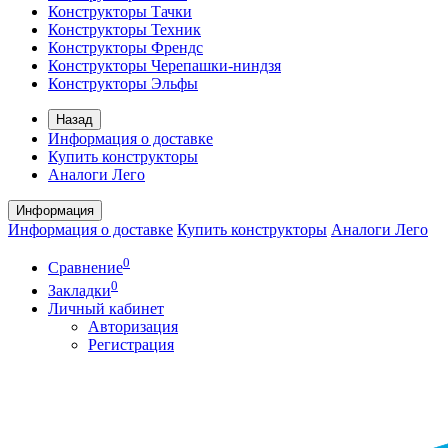
Конструкторы Тачки
Конструкторы Техник
Конструкторы Френдс
Конструкторы Черепашки-ниндзя
Конструкторы Эльфы
Назад
Информация о доставке
Купить конструкторы
Аналоги Лего
Информация
Информация о доставке
Купить конструкторы
Аналоги Лего
0
Сравнение
0
Закладки
Личный кабинет
Авторизация
Регистрация