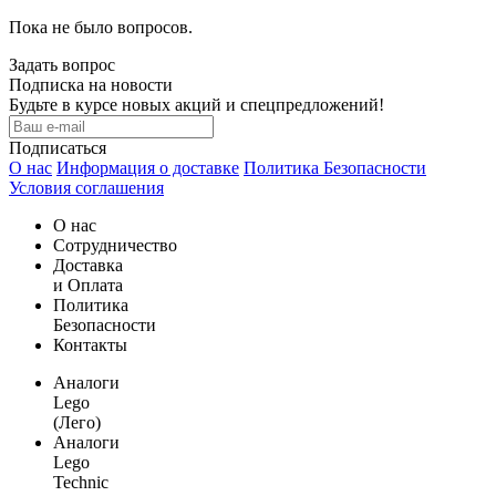
Пока не было вопросов.
Задать вопрос
Подписка на новости
Будьте в курсе новых акций и спецпредложений!
Подписаться
О нас
Информация о доставке
Политика Безопасности
Условия соглашения
О нас
Сотрудничество
Доставка
и Оплата
Политика
Безопасности
Контакты
Аналоги
Lego
(Лего)
Аналоги
Lego
Technic