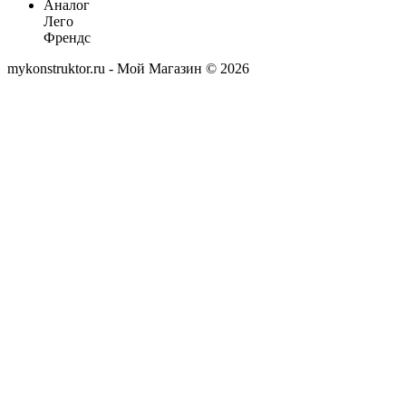
Аналог
Лего
Френдс
mykonstruktor.ru - Мой Магазин © 2026