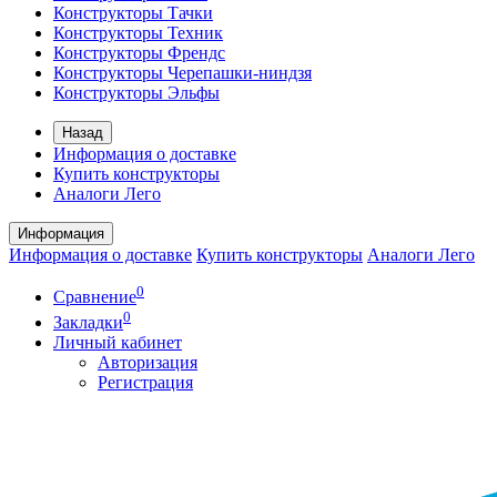
Конструкторы Тачки
Конструкторы Техник
Конструкторы Френдс
Конструкторы Черепашки-ниндзя
Конструкторы Эльфы
Назад
Информация о доставке
Купить конструкторы
Аналоги Лего
Информация
Информация о доставке
Купить конструкторы
Аналоги Лего
0
Сравнение
0
Закладки
Личный кабинет
Авторизация
Регистрация