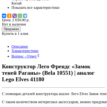
Китай
Показать все характеристики
Цена:
2 650.00 р.
Нет в наличии
Предзаказ
Купить в 1 клик
Описание
Характеристики
0
Вопрос - Ответ
Конструктор Лего Френдс «Замок
теней Раганы» (Bela 10551) | аналог
Lego Elves 41180
С помощью деталей конструктора аналог Лего Elves Замок тен
С таким количеством интересных аксессуаров, можно придума