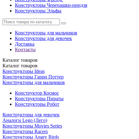
Конструкторы Черепашки-ниндзя
Конструкторы Эльфы
Конструкторы для мальчиков
Конструкторы для девочек
Доставка
Контакты
Каталог
товаров
Каталог
товаров
Конструкторы Ideas
Конструкторы Гарри Поттер
Конструкторы для мальчиков
Конструктор Космос
Конструкторы Пираты
Конструкторы Робот
Конструкторы для девочек
Аналоги Lego (Лего)
Конструкторы Movies Series
Конструкторы Racers
Конструкторы Angry Birds