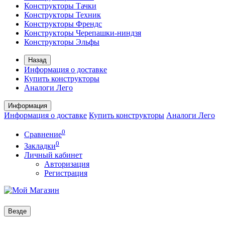
Конструкторы Тачки
Конструкторы Техник
Конструкторы Френдс
Конструкторы Черепашки-ниндзя
Конструкторы Эльфы
Назад
Информация о доставке
Купить конструкторы
Аналоги Лего
Информация
Информация о доставке
Купить конструкторы
Аналоги Лего
0
Сравнение
0
Закладки
Личный кабинет
Авторизация
Регистрация
Везде