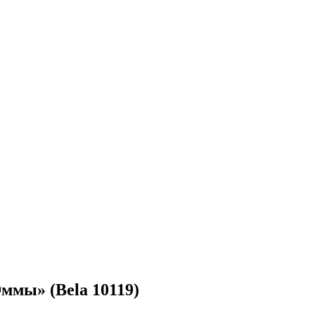
ммы» (Bela 10119)