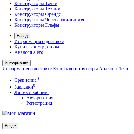
Конструкторы Тачки
Конструкторы Техник
Конструкторы Френдс
Конструкторы Черепашки-ниндзя
Конструкторы Эльфы
Назад
Информация о доставке
Купить конструкторы
Аналоги Лего
Информация
Информация о доставке
Купить конструкторы
Аналоги Лего
0
Сравнение
0
Закладки
Личный кабинет
Авторизация
Регистрация
Везде