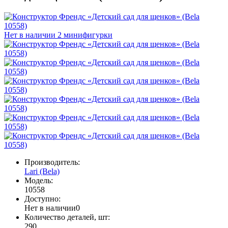
Нет в наличии
2 минифигурки
Производитель:
Lari (Bela)
Модель:
10558
Доступно:
Нет в наличии
0
Количество деталей, шт:
290