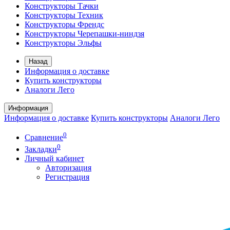
Конструкторы Тачки
Конструкторы Техник
Конструкторы Френдс
Конструкторы Черепашки-ниндзя
Конструкторы Эльфы
Назад
Информация о доставке
Купить конструкторы
Аналоги Лего
Информация
Информация о доставке
Купить конструкторы
Аналоги Лего
0
Сравнение
0
Закладки
Личный кабинет
Авторизация
Регистрация