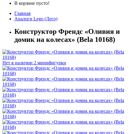
В корзине пусто!
Главная
Аналоги Lego (Лего)
Конструктор Френдс «Оливия и
домик на колесах» (Bela 10168)
Нет в наличии
2 минифигурки