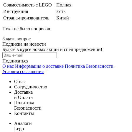
Совместимость с LEGO
Полная
Инструкция
Есть
Страна-производитель
Китай
Пока не было вопросов.
Задать вопрос
Подписка на новости
Будьте в курсе новых акций и спецпредложений!
Подписаться
О нас
Информация о доставке
Политика Безопасности
Условия соглашения
О нас
Сотрудничество
Доставка
и Оплата
Политика
Безопасности
Контакты
Аналоги
Lego