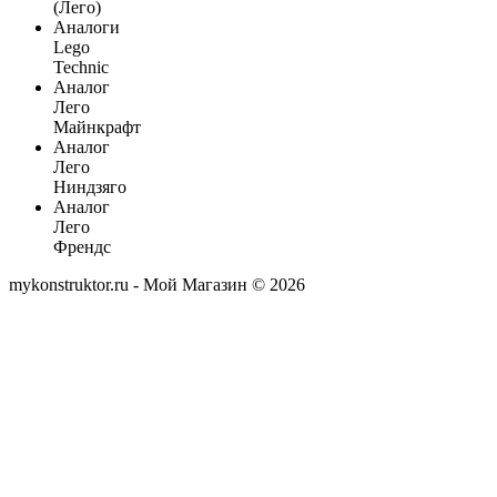
(Лего)
Аналоги
Lego
Technic
Аналог
Лего
Майнкрафт
Аналог
Лего
Ниндзяго
Аналог
Лего
Френдс
mykonstruktor.ru - Мой Магазин © 2026