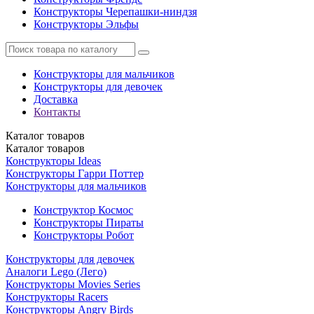
Конструкторы Черепашки-ниндзя
Конструкторы Эльфы
Конструкторы для мальчиков
Конструкторы для девочек
Доставка
Контакты
Каталог
товаров
Каталог
товаров
Конструкторы Ideas
Конструкторы Гарри Поттер
Конструкторы для мальчиков
Конструктор Космос
Конструкторы Пираты
Конструкторы Робот
Конструкторы для девочек
Аналоги Lego (Лего)
Конструкторы Movies Series
Конструкторы Racers
Конструкторы Angry Birds