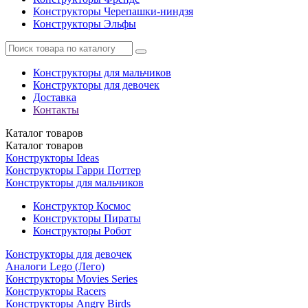
Конструкторы Черепашки-ниндзя
Конструкторы Эльфы
Конструкторы для мальчиков
Конструкторы для девочек
Доставка
Контакты
Каталог
товаров
Каталог
товаров
Конструкторы Ideas
Конструкторы Гарри Поттер
Конструкторы для мальчиков
Конструктор Космос
Конструкторы Пираты
Конструкторы Робот
Конструкторы для девочек
Аналоги Lego (Лего)
Конструкторы Movies Series
Конструкторы Racers
Конструкторы Angry Birds