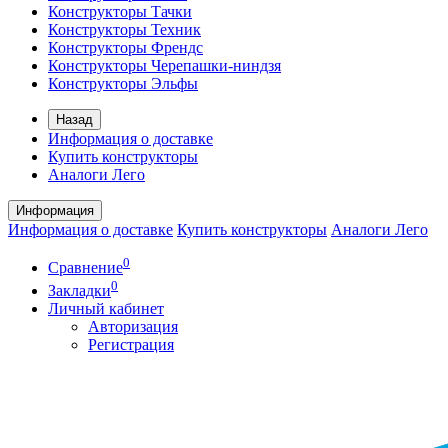
Конструкторы Тачки
Конструкторы Техник
Конструкторы Френдс
Конструкторы Черепашки-ниндзя
Конструкторы Эльфы
Назад
Информация о доставке
Купить конструкторы
Аналоги Лего
Информация
Информация о доставке
Купить конструкторы
Аналоги Лего
0
Сравнение
0
Закладки
Личный кабинет
Авторизация
Регистрация