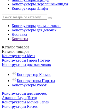
Конструкторы Черепашки-ниндзя
Конструкторы Эльфы
Конструкторы для мальчиков
Конструкторы для девочек
Доставка
Контакты
Каталог
товаров
Каталог
товаров
Конструкторы Ideas
Конструкторы Гарри Поттер
Конструкторы для мальчиков
Конструктор Космос
Конструкторы Пираты
Конструкторы Робот
Конструкторы для девочек
Аналоги Lego (Лего)
Конструкторы Movies Series
Конструкторы Racers