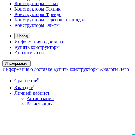
Конструкторы Тачки
Конструкторы Техник
Конструкторы Френдс
Конструкторы Черепашки-ниндзя
Конструкторы Эльфы
Назад
Информация о доставке
Купить конструкторы
Аналоги Лего
Информация
Информация о доставке
Купить конструкторы
Аналоги Лего
0
Сравнение
0
Закладки
Личный кабинет
Авторизация
Регистрация