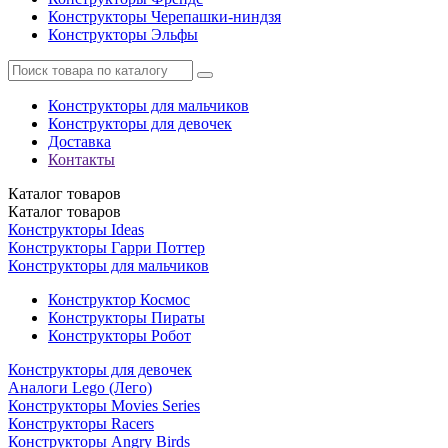
Конструкторы Черепашки-ниндзя
Конструкторы Эльфы
Конструкторы для мальчиков
Конструкторы для девочек
Доставка
Контакты
Каталог
товаров
Каталог
товаров
Конструкторы Ideas
Конструкторы Гарри Поттер
Конструкторы для мальчиков
Конструктор Космос
Конструкторы Пираты
Конструкторы Робот
Конструкторы для девочек
Аналоги Lego (Лего)
Конструкторы Movies Series
Конструкторы Racers
Конструкторы Angry Birds