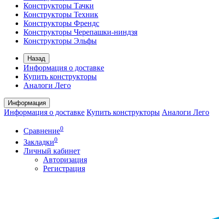
Конструкторы Тачки
Конструкторы Техник
Конструкторы Френдс
Конструкторы Черепашки-ниндзя
Конструкторы Эльфы
Назад
Информация о доставке
Купить конструкторы
Аналоги Лего
Информация
Информация о доставке
Купить конструкторы
Аналоги Лего
0
Сравнение
0
Закладки
Личный кабинет
Авторизация
Регистрация