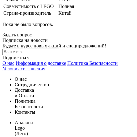
Совместимость с LEGO
Полная
Страна-производитель
Китай
Пока не было вопросов.
Задать вопрос
Подписка на новости
Будьте в курсе новых акций и спецпредложений!
Подписаться
О нас
Информация о доставке
Политика Безопасности
Условия соглашения
О нас
Сотрудничество
Доставка
и Оплата
Политика
Безопасности
Контакты
Аналоги
Lego
(Лего)