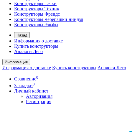
Конструкторы Тачки
Конструкторы Техник
Конструкторы Френдс
Конструкторы Черепашки-ниндзя
Конструкторы Эльфы
Назад
Информация о доставке
Купить конструкторы
Аналоги Лего
Информация
Информация о доставке
Купить конструкторы
Аналоги Лего
0
Сравнение
0
Закладки
Личный кабинет
Авторизация
Регистрация