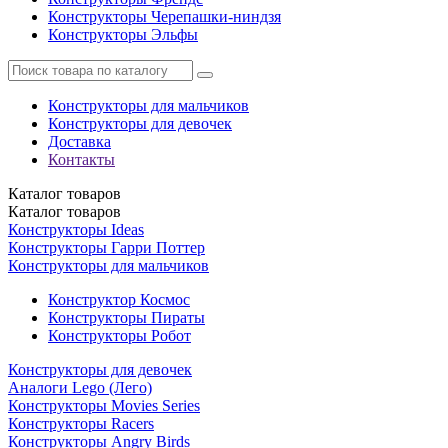
Конструкторы Черепашки-ниндзя
Конструкторы Эльфы
Конструкторы для мальчиков
Конструкторы для девочек
Доставка
Контакты
Каталог
товаров
Каталог
товаров
Конструкторы Ideas
Конструкторы Гарри Поттер
Конструкторы для мальчиков
Конструктор Космос
Конструкторы Пираты
Конструкторы Робот
Конструкторы для девочек
Аналоги Lego (Лего)
Конструкторы Movies Series
Конструкторы Racers
Конструкторы Angry Birds