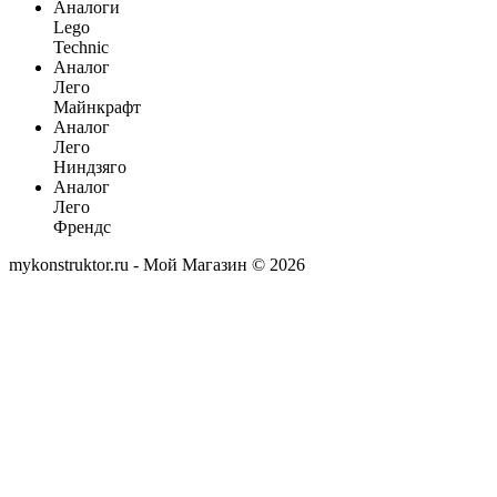
Аналоги
Lego
Technic
Аналог
Лего
Майнкрафт
Аналог
Лего
Ниндзяго
Аналог
Лего
Френдс
mykonstruktor.ru - Мой Магазин © 2026