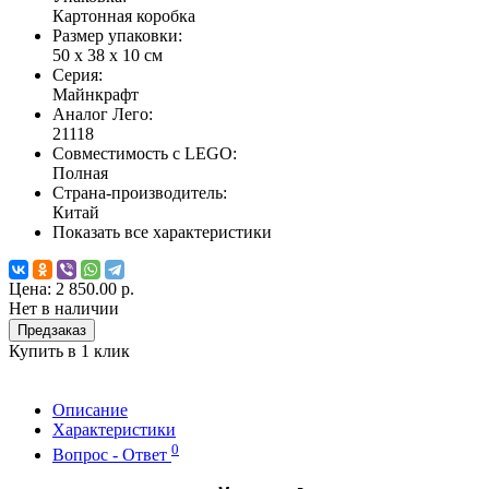
Картонная коробка
Размер упаковки:
50 х 38 х 10 см
Серия:
Майнкрафт
Аналог Лего:
21118
Совместимость с LEGO:
Полная
Страна-производитель:
Китай
Показать все характеристики
Цена:
2 850.00 р.
Нет в наличии
Предзаказ
Купить в 1 клик
Описание
Характеристики
0
Вопрос - Ответ