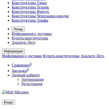
Конструкторы Тачки
Конструкторы Техник
Конструкторы Френдс
Конструкторы Черепашки-ниндзя
Конструкторы Эльфы
Назад
Информация о доставке
Купить конструкторы
Аналоги Лего
Информация
Информация о доставке
Купить конструкторы
Аналоги Лего
0
Сравнение
0
Закладки
Личный кабинет
Авторизация
Регистрация
Везде