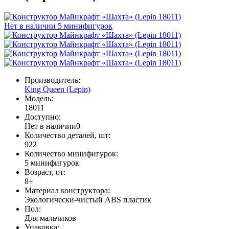
Нет в наличии
5 минифигурок
Производитель:
King Queen (Lepin)
Модель:
18011
Доступно:
Нет в наличии
0
Количество деталей, шт:
922
Количество минифигурок:
5 минифигурок
Возраст, от:
8+
Материал конструктора:
Экологически-чистый ABS пластик
Пол:
Для мальчиков
Упаковка: