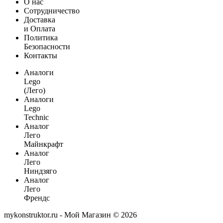
О нас
Сотрудничество
Доставка
и Оплата
Политика
Безопасности
Контакты
Аналоги
Lego
(Лего)
Аналоги
Lego
Technic
Аналог
Лего
Майнкрафт
Аналог
Лего
Ниндзяго
Аналог
Лего
Френдс
mykonstruktor.ru - Мой Магазин © 2026