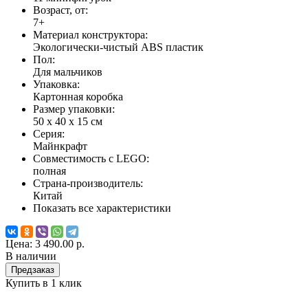
Возраст, от:
7+
Материал конструктора:
Экологически-чистый ABS пластик
Пол:
Для мальчиков
Упаковка:
Картонная коробка
Размер упаковки:
50 х 40 х 15 см
Серия:
Майнкрафт
Совместимость с LEGO:
полная
Страна-производитель:
Китай
Показать все характеристики
Цена:
3 490.00 р.
В наличии
Предзаказ
Купить в 1 клик