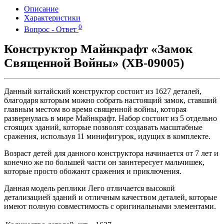
Описание
Характеристики
0
Вопрос - Ответ
Конструктор Майнкрафт «Замок
Священной Войны» (XB-09005)
Данный китайский конструктор состоит из 1627 деталей,
благодаря которым можно собрать настоящий замок, ставший
главным местом во время священной войны, которая
развернулась в мире Майнкрафт. Набор состоит из 5 отдельно
стоящих зданий, которые позволят создавать масштабные
сражения, используя 11 минифигурок, идущих в комплекте.
Возраст детей для данного конструктора начинается от 7 лет и
конечно же по большей части он заинтересует мальчишек,
которые просто обожают сражения и приключения.
Данная модель реплики Лего отличается высокой
детализацией зданий и отличным качеством деталей, которые
имеют полную совместимость с оригинальными элементами.