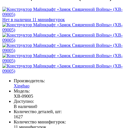
Нет в наличии
11 минифигурок
Производитель:
Xingbao
Модель:
XB-09005
Доступно:
В наличии
0
Количество деталей, шт:
1627
Количество минифигурок:
11 минифигурок