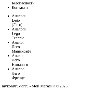
Безопасности
Контакты
Аналоги
Lego
(Лего)
Аналоги
Lego
Technic
Аналог
Лего
Майнкрафт
Аналог
Лего
Ниндзяго
Аналог
Лего
Френдс
mykonstruktor.ru - Мой Магазин © 2026