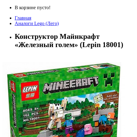
В корзине пусто!
Главная
Аналоги Lego (Лего)
Конструктор Майнкрафт
«Железный голем» (Lepin 18001)