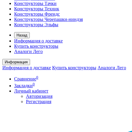
Конструкторы Тачки
Конструкторы Техник
Конструкторы Френдс
Конструкторы Черепашки-ниндзя
Конструкторы Эльфы
Назад
Информация о доставке
Купить конструкторы
Аналоги Лего
Информация
Информация о доставке
Купить конструкторы
Аналоги Лего
0
Сравнение
0
Закладки
Личный кабинет
Авторизация
Регистрация