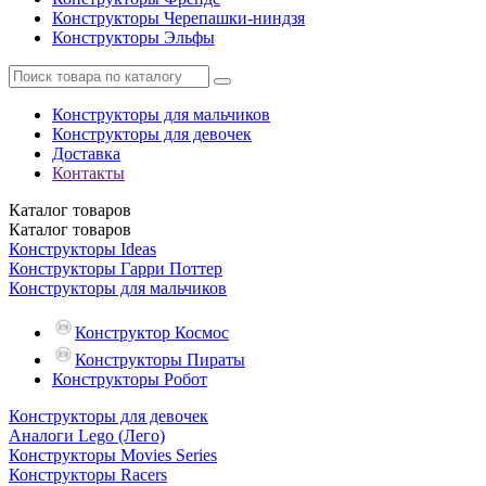
Конструкторы Черепашки-ниндзя
Конструкторы Эльфы
Конструкторы для мальчиков
Конструкторы для девочек
Доставка
Контакты
Каталог
товаров
Каталог
товаров
Конструкторы Ideas
Конструкторы Гарри Поттер
Конструкторы для мальчиков
Конструктор Космос
Конструкторы Пираты
Конструкторы Робот
Конструкторы для девочек
Аналоги Lego (Лего)
Конструкторы Movies Series
Конструкторы Racers