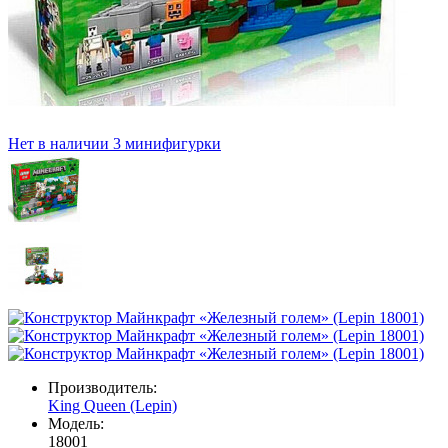
Нет в наличии
3 минифигурки
Производитель:
King Queen (Lepin)
Модель:
18001