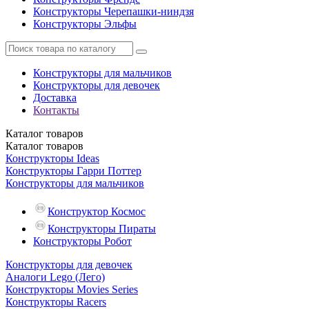
Конструкторы Черепашки-ниндзя
Конструкторы Эльфы
Конструкторы для мальчиков
Конструкторы для девочек
Доставка
Контакты
Каталог
товаров
Каталог
товаров
Конструкторы Ideas
Конструкторы Гарри Поттер
Конструкторы для мальчиков
Конструктор Космос
Конструкторы Пираты
Конструкторы Робот
Конструкторы для девочек
Аналоги Lego (Лего)
Конструкторы Movies Series
Конструкторы Racers