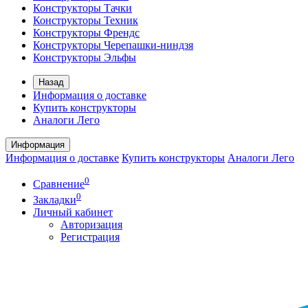
Конструкторы Тачки
Конструкторы Техник
Конструкторы Френдс
Конструкторы Черепашки-ниндзя
Конструкторы Эльфы
Назад
Информация о доставке
Купить конструкторы
Аналоги Лего
Информация
Информация о доставке
Купить конструкторы
Аналоги Лего
0
Сравнение
0
Закладки
Личный кабинет
Авторизация
Регистрация