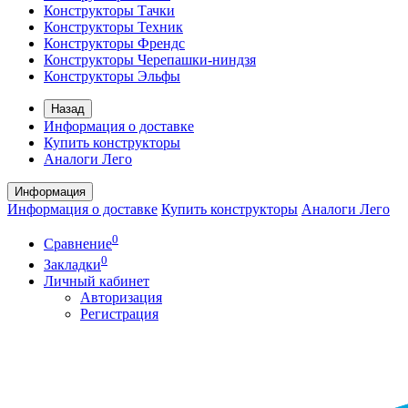
Конструкторы Тачки
Конструкторы Техник
Конструкторы Френдс
Конструкторы Черепашки-ниндзя
Конструкторы Эльфы
Назад
Информация о доставке
Купить конструкторы
Аналоги Лего
Информация
Информация о доставке
Купить конструкторы
Аналоги Лего
0
Сравнение
0
Закладки
Личный кабинет
Авторизация
Регистрация