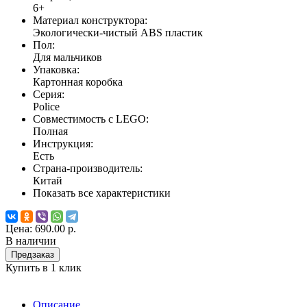
6+
Материал конструктора:
Экологически-чистый ABS пластик
Пол:
Для мальчиков
Упаковка:
Картонная коробка
Серия:
Police
Совместимость с LEGO:
Полная
Инструкция:
Есть
Страна-производитель:
Китай
Показать все характеристики
Цена:
690.00 р.
В наличии
Предзаказ
Купить в 1 клик
Описание