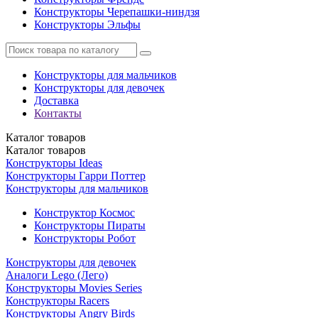
Конструкторы Черепашки-ниндзя
Конструкторы Эльфы
Конструкторы для мальчиков
Конструкторы для девочек
Доставка
Контакты
Каталог
товаров
Каталог
товаров
Конструкторы Ideas
Конструкторы Гарри Поттер
Конструкторы для мальчиков
Конструктор Космос
Конструкторы Пираты
Конструкторы Робот
Конструкторы для девочек
Аналоги Lego (Лего)
Конструкторы Movies Series
Конструкторы Racers
Конструкторы Angry Birds