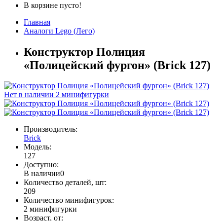
В корзине пусто!
Главная
Аналоги Lego (Лего)
Конструктор Полиция
«Полицейский фургон» (Brick 127)
Нет в наличии
2 минифигурки
Производитель:
Brick
Модель:
127
Доступно:
В наличии
0
Количество деталей, шт:
209
Количество минифигурок:
2 минифигурки
Возраст, от: