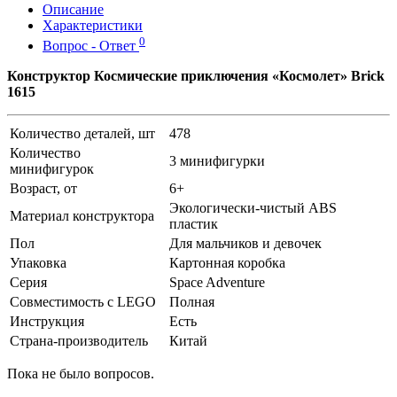
Описание
Характеристики
0
Вопрос - Ответ
Конструктор Космические приключения «Космолет» Brick
1615
Количество деталей, шт
478
Количество
3 минифигурки
минифигурок
Возраст, от
6+
Экологически-чистый ABS
Материал конструктора
пластик
Пол
Для мальчиков и девочек
Упаковка
Картонная коробка
Серия
Space Adventure
Совместимость с LEGO
Полная
Инструкция
Есть
Страна-производитель
Китай
Пока не было вопросов.