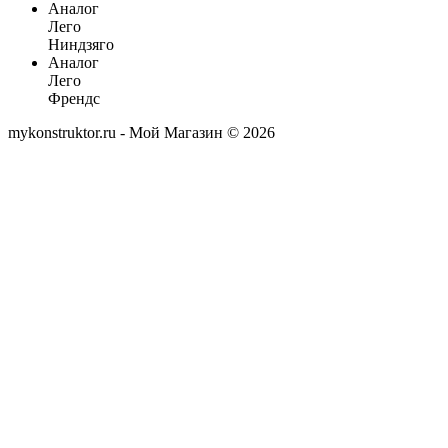
Аналог
Лего
Ниндзяго
Аналог
Лего
Френдс
mykonstruktor.ru - Мой Магазин © 2026