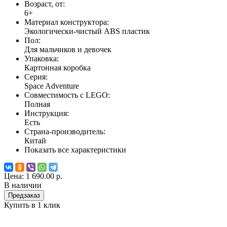
Возраст, от:
6+
Материал конструктора:
Экологически-чистый ABS пластик
Пол:
Для мальчиков и девочек
Упаковка:
Картонная коробка
Серия:
Space Adventure
Совместимость с LEGO:
Полная
Инструкция:
Есть
Страна-производитель:
Китай
Показать все характеристики
Цена:
1 690.00 р.
В наличии
Предзаказ
Купить в 1 клик