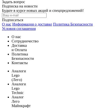
Задать вопрос
Подписка на новости
Будьте в курсе новых акций и спецпредложений!
Подписаться
О нас
Информация о доставке
Политика Безопасности
Условия соглашения
О нас
Сотрудничество
Доставка
и Оплата
Политика
Безопасности
Контакты
Аналоги
Lego
(Лего)
Аналоги
Lego
Technic
Аналог
Лего
Майнкрафт