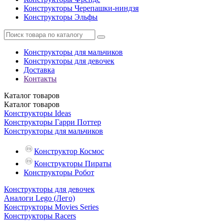
Конструкторы Черепашки-ниндзя
Конструкторы Эльфы
Конструкторы для мальчиков
Конструкторы для девочек
Доставка
Контакты
Каталог
товаров
Каталог
товаров
Конструкторы Ideas
Конструкторы Гарри Поттер
Конструкторы для мальчиков
Конструктор Космос
Конструкторы Пираты
Конструкторы Робот
Конструкторы для девочек
Аналоги Lego (Лего)
Конструкторы Movies Series
Конструкторы Racers