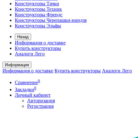
Конструкторы Тачки
Конструкторы Техник
Конструкторы Френдс
Конструкторы Черепашки-ниндзя
Конструкторы Эльфы
Назад
Информация о доставке
Купить конструкторы
Аналоги Лего
Информация
Информация о доставке
Купить конструкторы
Аналоги Лего
0
Сравнение
0
Закладки
Личный кабинет
Авторизация
Регистрация