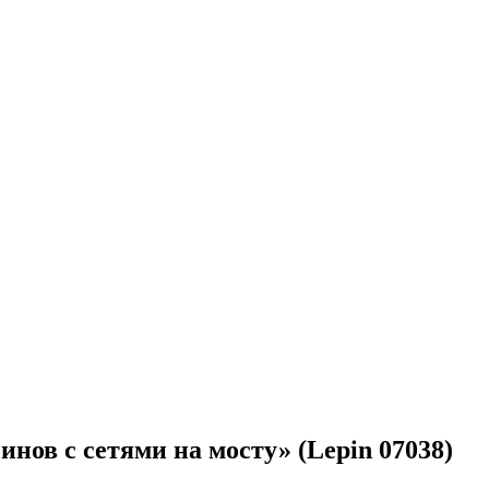
инов с сетями на мосту» (Lepin 07038)