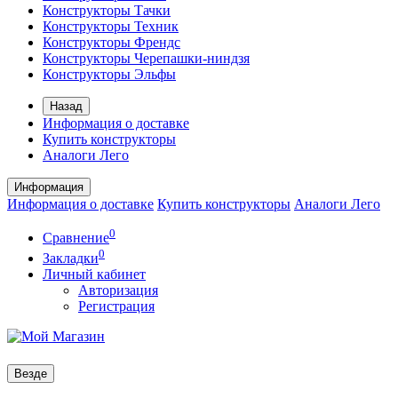
Конструкторы Тачки
Конструкторы Техник
Конструкторы Френдс
Конструкторы Черепашки-ниндзя
Конструкторы Эльфы
Назад
Информация о доставке
Купить конструкторы
Аналоги Лего
Информация
Информация о доставке
Купить конструкторы
Аналоги Лего
0
Сравнение
0
Закладки
Личный кабинет
Авторизация
Регистрация
Везде