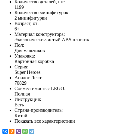
Количество деталей, шт:
1199
Количество минифигурок:
2 минифигурки
Возраст, от:
6+
Материал конструктора:
Экологически-чистый ABS пластик
Пол:
Для мальчиков
Упаковка:
Картонная коробка
Серия:
Super Heroes
Аналог Лего:
70829
Совместимость с LEGO:
Полная
Инструкция:
Есть
Страна-производитель:
Китай
Показать все характеристики