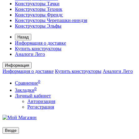
Конструкторы Тачки
Конструкторы Техник
Конструкторы Френдс
Конструкторы Черепашки-ниндзя
Конструкторы Эльфы
Назад
Информация о доставке
Купить конструкторы
Аналоги Лего
Информация
Информация о доставке
Купить конструкторы
Аналоги Лего
0
Сравнение
0
Закладки
Личный кабинет
Авторизация
Регистрация
Везде