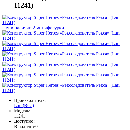
11241)
Нет в наличии
2 минифигурки
Производитель:
Lari (Bela)
Модель:
11241
Доступно:
В наличии
0